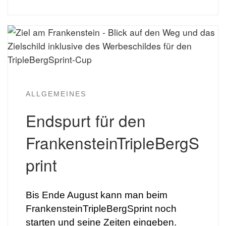
ALLGEMEINES
Endspurt für den
FrankensteinTripleBergS
print
Bis Ende August kann man beim
FrankensteinTripleBergSprint noch
starten und seine Zeiten eingeben.