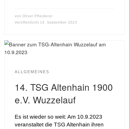
von
Oliver Pfleiderer
Veröffentlicht
14. September 2023
ALLGEMEINES
14. TSG Altenhain 1900
e.V. Wuzzelauf
Es ist wieder so weit: Am 10.9.2023
veranstaltet die TSG Altenhain ihren