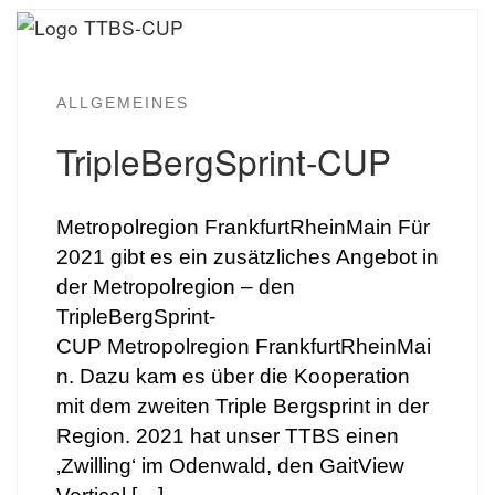
ALLGEMEINES
TripleBergSprint-CUP
Metropolregion FrankfurtRheinMain Für
2021 gibt es ein zusätzliches Angebot in
der Metropolregion – den
TripleBergSprint-
CUP Metropolregion FrankfurtRheinMai
n. Dazu kam es über die Kooperation
mit dem zweiten Triple Bergsprint in der
Region. 2021 hat unser TTBS einen
‚Zwilling‘ im Odenwald, den GaitView