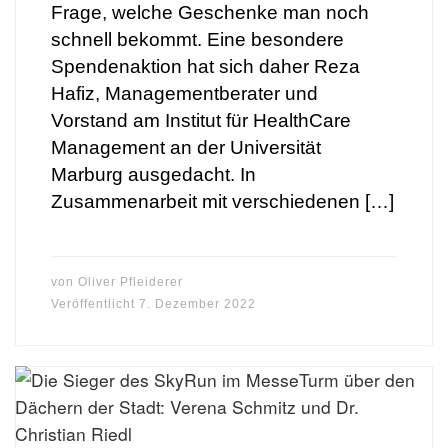
Frage, welche Geschenke man noch
schnell bekommt. Eine besondere
Spendenaktion hat sich daher Reza
Hafiz, Managementberater und
Vorstand am Institut für HealthCare
Management an der Universität
Marburg ausgedacht. In
Zusammenarbeit mit verschiedenen […]
von
Oliver Pfleiderer
Veröffentlicht
7. Dezember 2022