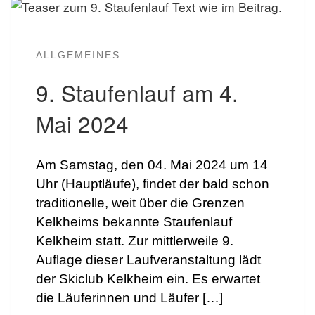
ALLGEMEINES
9. Staufenlauf am 4.
Mai 2024
Am Samstag, den 04. Mai 2024 um 14
Uhr (Hauptläufe), findet der bald schon
traditionelle, weit über die Grenzen
Kelkheims bekannte Staufenlauf
Kelkheim statt. Zur mittlerweile 9.
Auflage dieser Laufveranstaltung lädt
der Skiclub Kelkheim ein. Es erwartet
die Läuferinnen und Läufer […]