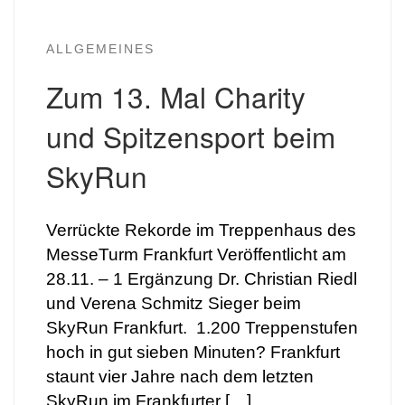
ALLGEMEINES
Zum 13. Mal Charity
und Spitzensport beim
SkyRun
Verrückte Rekorde im Treppenhaus des
MesseTurm Frankfurt Veröffentlicht am
28.11. – 1 Ergänzung Dr. Christian Riedl
und Verena Schmitz Sieger beim
SkyRun Frankfurt. 1.200 Treppenstufen
hoch in gut sieben Minuten? Frankfurt
staunt vier Jahre nach dem letzten
SkyRun im Frankfurter […]