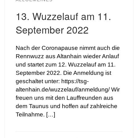
13. Wuzzelauf am 11.
September 2022
Nach der Coronapause nimmt auch die
Rennwuzz aus Altanhain wieder Anlauf
und startet zum 12. Wuzzelauf am 11.
September 2022. Die Anmeldung ist
geschaltet unter: https://tsg-
altenhain.de/wuzzelauf/anmeldung/ Wir
freuen uns mit den Lauffreunden aus
dem Taunus und hoffen auf zahlreiche
Teilnahme. […]