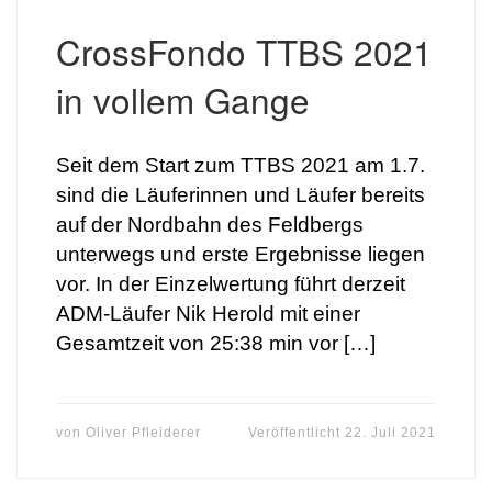
CrossFondo TTBS 2021
in vollem Gange
Seit dem Start zum TTBS 2021 am 1.7.
sind die Läuferinnen und Läufer bereits
auf der Nordbahn des Feldbergs
unterwegs und erste Ergebnisse liegen
vor. In der Einzelwertung führt derzeit
ADM-Läufer Nik Herold mit einer
Gesamtzeit von 25:38 min vor […]
von
Oliver Pfleiderer
Veröffentlicht
22. Juli 2021