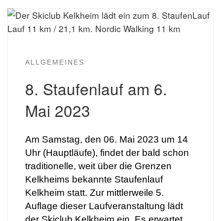
ALLGEMEINES
8. Staufenlauf am 6.
Mai 2023
Am Samstag, den 06. Mai 2023 um 14
Uhr (Hauptläufe), findet der bald schon
traditionelle, weit über die Grenzen
Kelkheims bekannte Staufenlauf
Kelkheim statt. Zur mittlerweile 5.
Auflage dieser Laufveranstaltung lädt
der Skiclub Kelkheim ein. Es erwartet