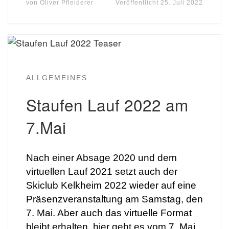
von
Oliver Pfleiderer
Veröffentlicht
25. Juli 2022
ALLGEMEINES
Staufen Lauf 2022 am
7.Mai
Nach einer Absage 2020 und dem
virtuellen Lauf 2021 setzt auch der
Skiclub Kelkheim 2022 wieder auf eine
Präsenzveranstaltung am Samstag, den
7. Mai. Aber auch das virtuelle Format
bleibt erhalten, hier geht es vom 7. Mai