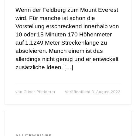
Wenn der Feldberg zum Mount Everest
wird. Für manche ist schon die
Vorstellung erschreckend innerhalb von
10 oder 15 Minuten 170 Höhenmeter
auf 1.1249 Meter Streckenlänge zu
absolvieren. Manch einem ist das
allerdings nicht genug und er entwickelt
zusätzliche Ideen. […]
von
Oliver Pfleiderer
Veröffentlicht
3. August 2022
ALLGEMEINES