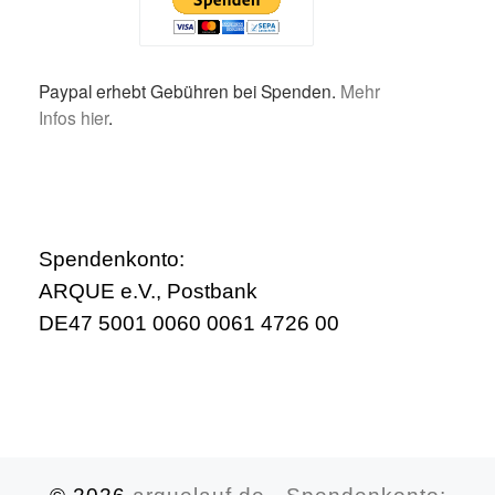
Paypal erhebt Gebühren bei Spenden.
Mehr
Infos hier
.
Spendenkonto:
ARQUE e.V., Postbank
DE47 5001 0060 0061 4726 00