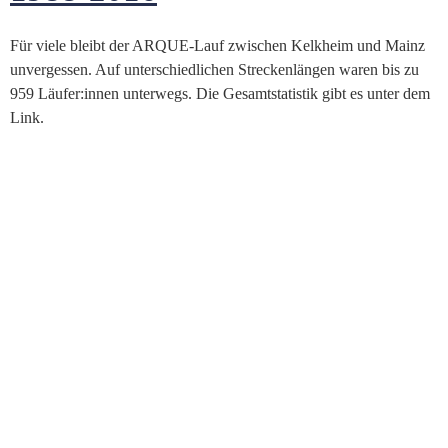
Für viele bleibt der ARQUE-Lauf zwischen Kelkheim und Mainz
unvergessen. Auf unterschiedlichen Streckenlängen waren bis zu
959 Läufer:innen unterwegs. Die Gesamtstatistik gibt es unter dem
Link.