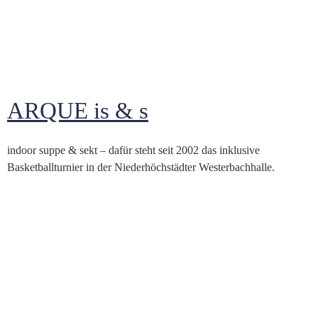
ARQUE is & s
indoor suppe & sekt – dafür steht seit 2002 das inklusive
Basketballturnier in der Niederhöchstädter Westerbachhalle.