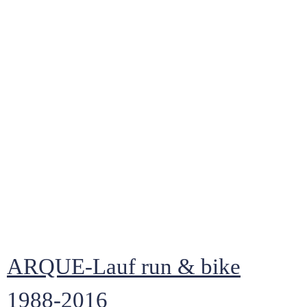
ARQUE-Lauf run & bike
1988-2016