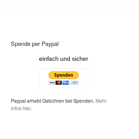
Spende per Paypal
einfach und sicher
Paypal erhebt Gebühren bei Spenden.
Mehr
Infos hier
.