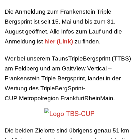
Die Anmeldung zum Frankenstein Triple
Bergsprint ist seit 15. Mai und bis zum 31.
August geöffnet. Alle Infos zum Lauf und die
Anmeldung ist
hier (Link)
zu finden.
Wer bei unserem TaunsTripleBergsprint (TTBS)
am Feldberg und am GaitView Vertical –
Frankenstein Triple Bergsprint, landet in der
Wertung des TripleBergSprint-
CUP Metropolregion FrankfurtRheinMain.
Die beiden Zielorte sind übrigens genau 51 km