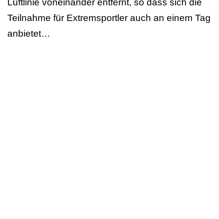
Luftlinie voneinander entfernt, so dass sich die
Teilnahme für Extremsportler auch an einem Tag
anbietet…