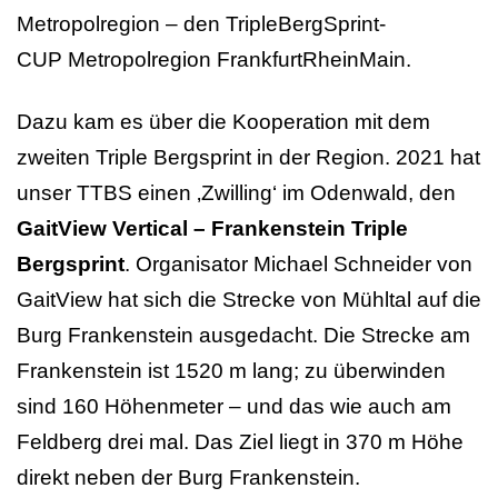
Metropolregion – den TripleBergSprint-
CUP Metropolregion FrankfurtRheinMain.
Dazu kam es über die Kooperation mit dem
zweiten Triple Bergsprint in der Region. 2021 hat
unser TTBS einen ‚Zwilling‘ im Odenwald, den
GaitView Vertical – Frankenstein Triple
Bergsprint
. Organisator Michael Schneider von
GaitView hat sich die Strecke von Mühltal auf die
Burg Frankenstein ausgedacht. Die Strecke am
Frankenstein ist 1520 m lang; zu überwinden
sind 160 Höhenmeter – und das wie auch am
Feldberg drei mal. Das Ziel liegt in 370 m Höhe
direkt neben der Burg Frankenstein.