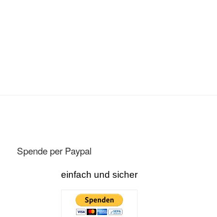
Spende per Paypal
einfach und sicher