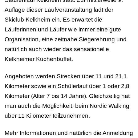
Auflage dieser Laufveranstaltung lädt der
Skiclub Kelkheim ein. Es erwartet die
Läuferinnen und Läufer wie immer eine gute
Organisation, eine zeitnahe Siegerehrung und
natürlich auch wieder das sensationelle
Kelkheimer Kuchenbuffet.
Angeboten werden Strecken über 11 und 21,1
Kilometer sowie ein Schülerlauf über 1 oder 2,8
Kilometer (Alter 7 bis 14 Jahre). Gleichzeitig hat
man auch die Möglichkeit, beim Nordic Walking
über 11 Kilometer teilzunehmen.
Mehr Informationen und natürlich die Anmeldung