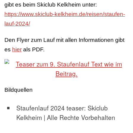
gibt es beim Skiclub Kelkheim unter:
https://www.skiclub-kelkheim.de/reisen/staufen-
lauf-2024/
Den Flyer zum Lauf mit allen Informationen gibt
es
h
ier
als PDF.
Bildquellen
Staufenlauf 2024 teaser: Skiclub
Kelkheim | Alle Rechte Vorbehalten