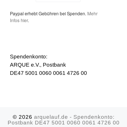
Paypal erhebt Gebühren bei Spenden.
Mehr
Infos hier
.
Spendenkonto:
ARQUE e.V., Postbank
DE47 5001 0060 0061 4726 00
© 2026
arquelauf.de - Spendenkonto:
Postbank DE47 5001 0060 0061 4726 00