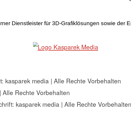
r Dienstleister für 3D-Grafiklösungen sowie der E
 kasparek media | Alle Rechte Vorbehalten
| Alle Rechte Vorbehalten
ift: kasparek media | Alle Rechte Vorbehalte