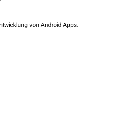
ntwicklung von Android Apps.
n