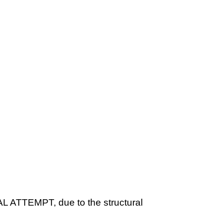
L ATTEMPT, due to the structural