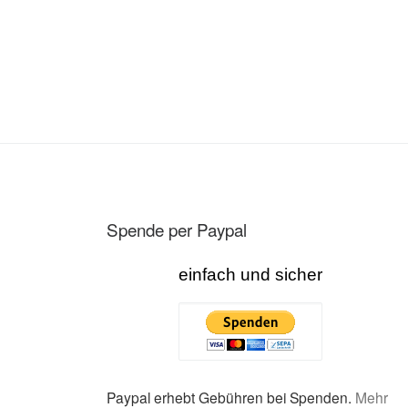
Spende per Paypal
einfach und sicher
Paypal erhebt Gebühren bei Spenden.
Mehr