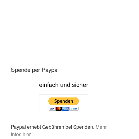
Spende per Paypal
einfach und sicher
Paypal erhebt Gebühren bei Spenden.
Mehr
Infos hier
.