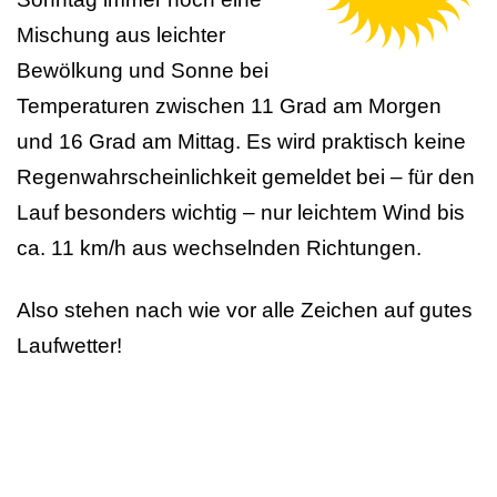
Mischung aus leichter
Bewölkung und Sonne bei
Temperaturen zwischen 11 Grad am Morgen
und 16 Grad am Mittag. Es wird praktisch keine
Regenwahrscheinlichkeit gemeldet bei – für den
Lauf besonders wichtig – nur leichtem Wind bis
ca. 11 km/h aus wechselnden Richtungen.
Also stehen nach wie vor alle Zeichen auf gutes
Laufwetter!