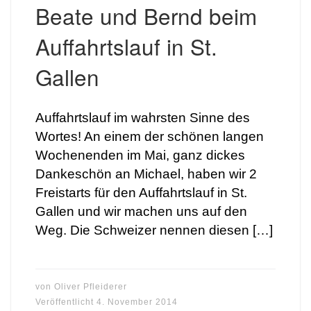
Beate und Bernd beim
Auffahrtslauf in St.
Gallen
Auffahrtslauf im wahrsten Sinne des
Wortes! An einem der schönen langen
Wochenenden im Mai, ganz dickes
Dankeschön an Michael, haben wir 2
Freistarts für den Auffahrtslauf in St.
Gallen und wir machen uns auf den
Weg. Die Schweizer nennen diesen […]
von
Oliver Pfleiderer
Veröffentlicht
4. November 2014