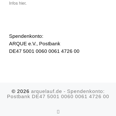
Infos hier
.
Spendenkonto:
ARQUE e.V., Postbank
DE47 5001 0060 0061 4726 00
© 2026
arquelauf.de - Spendenkonto:
Postbank DE47 5001 0060 0061 4726 00