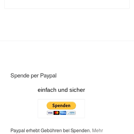
Spende per Paypal
einfach und sicher
Paypal erhebt Gebühren bei Spenden.
Mehr