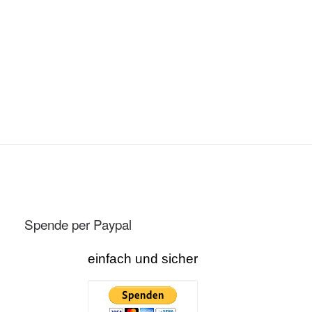
Spende per Paypal
einfach und sicher