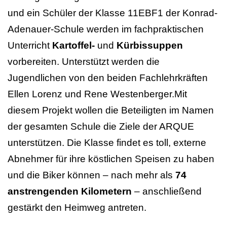
und ein Schüler der Klasse 11EBF1 der Konrad-
Adenauer-Schule werden im fachpraktischen
Unterricht
Kartoffel-
und
Kürbissuppen
vorbereiten. Unterstützt werden die
Jugendlichen von den beiden Fachlehrkräften
Ellen Lorenz und Rene Westenberger.Mit
diesem Projekt wollen die Beteiligten im Namen
der gesamten Schule die Ziele der ARQUE
unterstützen. Die Klasse findet es toll, externe
Abnehmer für ihre köstlichen Speisen zu haben
und die Biker können – nach mehr als
74
anstrengenden Kilometern
– anschließend
gestärkt den Heimweg antreten.