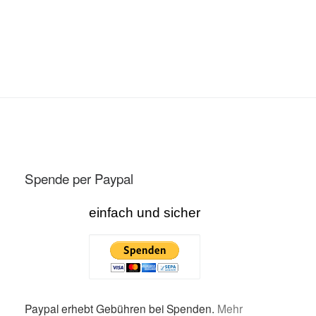
Spende per Paypal
einfach und sicher
Paypal erhebt Gebühren bei Spenden.
Mehr