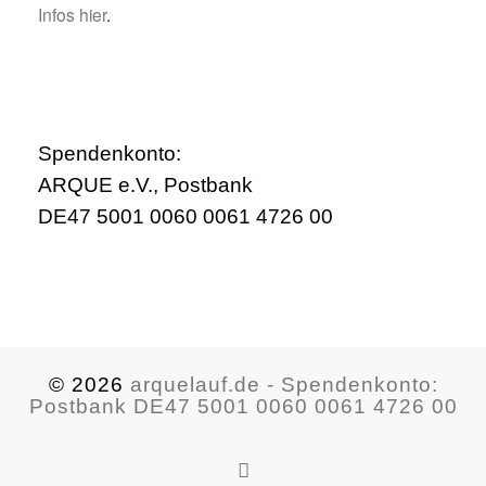
Infos hier
.
Spendenkonto:
ARQUE e.V., Postbank
DE47 5001 0060 0061 4726 00
© 2026
arquelauf.de - Spendenkonto:
Postbank DE47 5001 0060 0061 4726 00