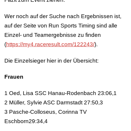
Wer noch auf der Suche nach Ergebnissen ist,
auf der Seite von Run Sports Timing sind alle
Einzel- und Teamergebnisse zu finden
(
https://my4.raceresult.com/122243/
).
Die Einzelsieger hier in der Übersicht:
Frauen
1 Oed, Lisa SSC Hanau-Rodenbach 23:06,1
2 Müller, Sylvie ASC Darmstadt 27:50,3
3 Pasche-Colloseus, Corinna TV
Eschborn29:34,4