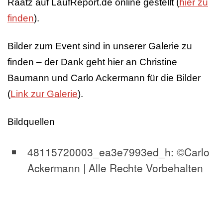
Raatz auf LaufReport.de online gestellt (
hier zu
finden
).
Bilder zum Event sind in unserer Galerie zu
finden – der Dank geht hier an Christine
Baumann und Carlo Ackermann für die Bilder
(
Link zur Galerie
).
Bildquellen
48115720003_ea3e7993ed_h: ©Carlo
Ackermann | Alle Rechte Vorbehalten