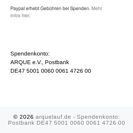
Paypal erhebt Gebühren bei Spenden.
Mehr
Infos hier
.
Spendenkonto:
ARQUE e.V., Postbank
DE47 5001 0060 0061 4726 00
© 2026
arquelauf.de - Spendenkonto:
Postbank DE47 5001 0060 0061 4726 00