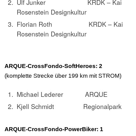
Ulf Junker KRDK – Kai
Rosenstein Designkultur
Florian Roth KRDK – Kai
Rosenstein Designkultur
ARQUE-CrossFondo-SoftHeroes: 2
(komplette Strecke über 199 km mit STROM)
Michael Lederer ARQUE
Kjell Schmidt Regionalpark
ARQUE-CrossFondo-PowerBiker: 1