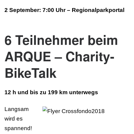
2 September: 7:00 Uhr – Regionalparkportal
6 Teilnehmer beim
ARQUE – Charity-
BikeTalk
12 h und bis zu 199 km unterwegs
Langsam
wird es
spannend!