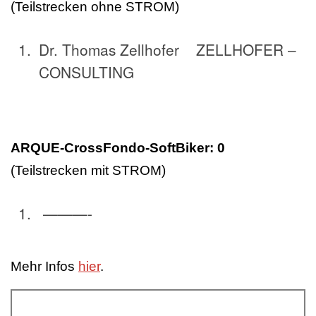
(Teilstrecken ohne STROM)
Dr. Thomas Zellhofer ZELLHOFER –
CONSULTING
ARQUE-CrossFondo-SoftBiker: 0
(Teilstrecken mit STROM)
———-
Mehr Infos
hier
.