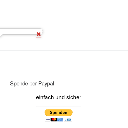
Spende per Paypal
einfach und sicher