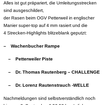
Alles ist gut präpariert, die Umleitungsstrecken
sind ausgeschildert,
der Rasen beim OGV Petterweil in englischer
Manier super-top auf 4 mm rasiert und die
4 Strecken-Highlights blitzeblank geputzt:
– Wachenbucher Rampe
– Petterweiler Piste
– Dr. Thomas Rautenberg – CHALLENGE
– Dr. Lorenz Rautenstrauch -WELLE
Nachmeldungen sind selbstverständlich noch