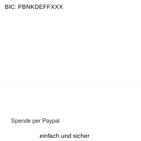
BIC: PBNKDEFFXXX
Spende per Paypal
einfach und sicher