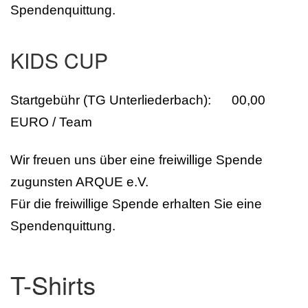
Spendenquittung.
KIDS CUP
Startgebühr (TG Unterliederbach): 00,00
EURO / Team
Wir freuen uns über eine freiwillige Spende
zugunsten ARQUE e.V.
Für die freiwillige Spende erhalten Sie eine
Spendenquittung.
T-Shirts