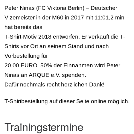
Peter Ninas (FC Viktoria Berlin) – Deutscher
Vizemeister in der M60 in 2017 mit 11:01,2 min –
hat bereits das
T-Shirt-Motiv 2018 entworfen. Er verkauft die T-
Shirts vor Ort an seinem Stand und nach
Vorbestellung für
20,00 EURO. 50% der Einnahmen wird Peter
Ninas an ARQUE e.V. spenden.
Dafür nochmals recht herzlichen Dank!
T-Shirtbestellung auf dieser Seite online möglich.
Trainingstermine