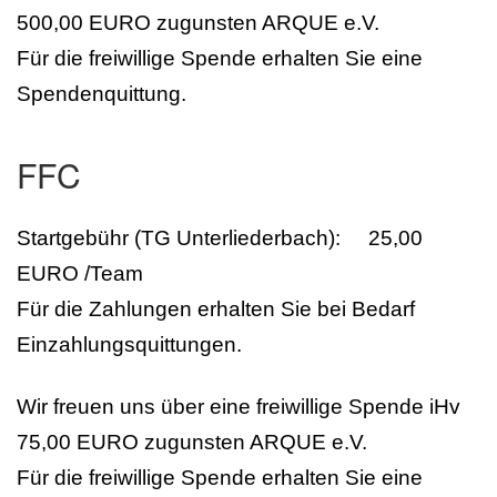
500,00 EURO zugunsten ARQUE e.V.
Für die freiwillige Spende erhalten Sie eine
Spendenquittung.
FFC
Startgebühr (TG Unterliederbach): 25,00
EURO /Team
Für die Zahlungen erhalten Sie bei Bedarf
Einzahlungsquittungen.
Wir freuen uns über eine freiwillige Spende iHv
75,00 EURO zugunsten ARQUE e.V.
Für die freiwillige Spende erhalten Sie eine