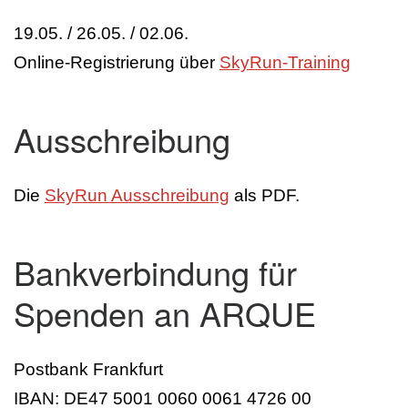
19.05. / 26.05. / 02.06.
Online-Registrierung über
SkyRun-Training
Ausschreibung
Die
SkyRun Ausschreibung
als PDF.
Bankverbindung für
Spenden an ARQUE
Postbank Frankfurt
IBAN: DE47 5001 0060 0061 4726 00