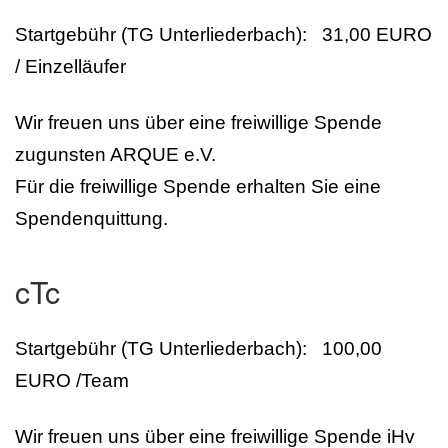
Startgebühr (TG Unterliederbach): 31,00 EURO
/ Einzelläufer
Wir freuen uns über eine freiwillige Spende
zugunsten ARQUE e.V.
Für die freiwillige Spende erhalten Sie eine
Spendenquittung.
cTc
Startgebühr (TG Unterliederbach): 100,00
EURO /Team
Wir freuen uns über eine freiwillige Spende iHv