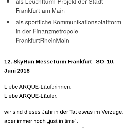
als Leuchtturm-Projekt der Stadt
Frankfurt am Main
als sportliche Kommunikationsplattform
in der Finanzmetropole
FrankfurtRheinMain
12. SkyRun MesseTurm Frankfurt SO 10.
Juni 2018
Liebe ARQUE-Läuferinnen,
Liebe ARQUE-Läufer,
wir sind dieses Jahr in der Tat etwas im Verzuge,
aber immer noch „just in time“.