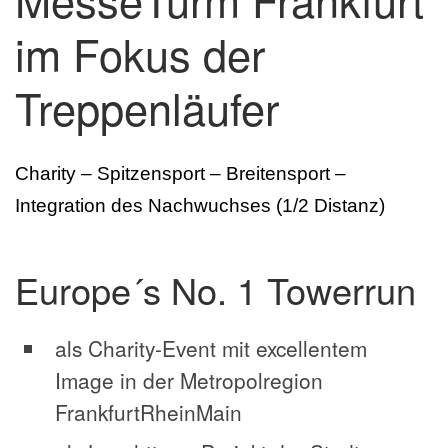
im Fokus der
Treppenläufer
Charity – Spitzensport – Breitensport –
Integration des Nachwuchses (1/2 Distanz)
Europe´s No. 1 Towerrun
als Charity-Event mit excellentem
Image in der Metropolregion
FrankfurtRheinMain