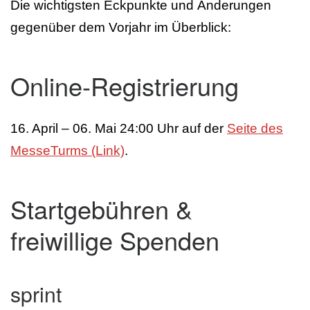
Die wichtigsten Eckpunkte und Änderungen
gegenüber dem Vorjahr im Überblick:
Online-Registrierung
16. April – 06. Mai 24:00 Uhr auf der
Seite des
MesseTurms (Link)
.
Startgebühren &
freiwillige Spenden
sprint