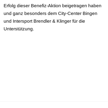
Erfolg dieser Benefiz-Aktion beigetragen haben
und ganz besonders dem City-Center Bingen
und Intersport Brendler & Klinger für die
Unterstützung.