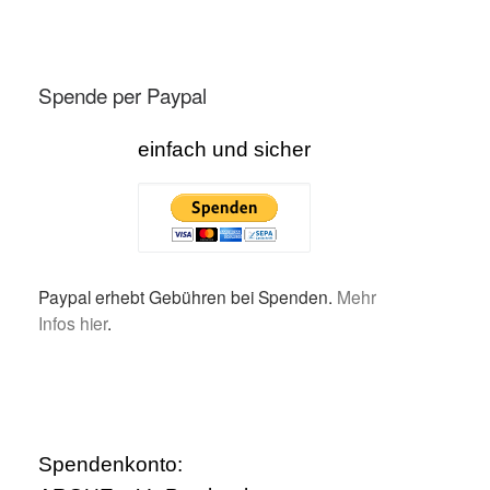
Spende per Paypal
einfach und sicher
Paypal erhebt Gebühren bei Spenden.
Mehr
Infos hier
.
Spendenkonto: