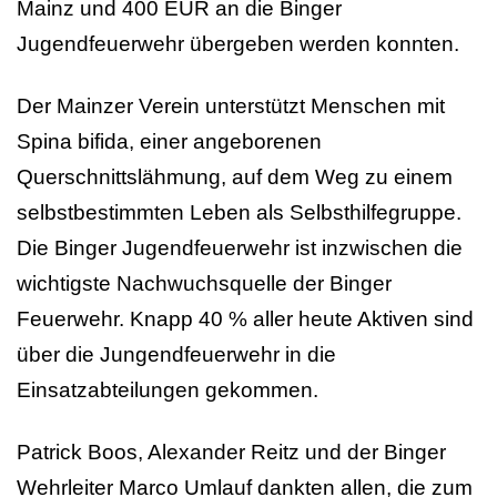
Mainz und 400 EUR an die Binger
Jugendfeuerwehr übergeben werden konnten.
Der Mainzer Verein unterstützt Menschen mit
Spina bifida, einer angeborenen
Querschnittslähmung, auf dem Weg zu einem
selbstbestimmten Leben als Selbsthilfegruppe.
Die Binger Jugendfeuerwehr ist inzwischen die
wichtigste Nachwuchsquelle der Binger
Feuerwehr. Knapp 40 % aller heute Aktiven sind
über die Jungendfeuerwehr in die
Einsatzabteilungen gekommen.
Patrick Boos, Alexander Reitz und der Binger
Wehrleiter Marco Umlauf dankten allen, die zum