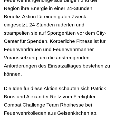
Feuerwehrangehörige aus Bingen und der
Region ihre Energie in einer 24-Stunden
Benefiz-Aktion für einen guten Zweck
eingesetzt. 24 Stunden ruderten und
strampelten sie auf Sportgeräten vor dem City-
Center für Spenden. Körperliche Fitness ist für
Feuerwehrfrauen und Feuerwehrmänner
Voraussetzung, um die anstrengenden
Anforderungen des Einsatzalltages bestehen zu
können.
Die Idee für diese Aktion schauten sich Patrick
Boos und Alexander Reitz vom Firefighter
Combat Challenge Team Rhoihesse bei
Feuerwehrkollegen aus Gelsenkirchen ab.