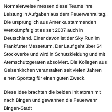
Normalerweise messen diese Teams ihre
Leistung in Aufgaben aus dem Feuerwehralltag.
Die ursprünglich aus Amerika stammenden
Wettkämpfe gibt es seit 2007 auch in
Deutschland. Einer davon ist der Sky Run im
Frankfurter Messeturm. Der Lauf geht über 64
Stockwerke und wird in Schutzkleidung und mit
Atemschutzgeräten absolviert. Die Kollegen aus
Gelsenkirchen veranstalten seit vielen Jahren
einen Sporttag für einen guten Zweck.
Diese Idee brachten die beiden Initiatoren mit
nach Bingen und gewannen die Feuerwehr
Bingen-Stadt