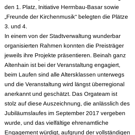
den 1. Platz, Initiative Herrnbau-Basar sowie
„Freunde der Kirchenmusik“ belegten die Plätze
3. und 4.
In einem von der Stadtverwaltung wunderbar
organisierten Rahmen konnten die Preisträger
jeweils ihre Projekte präsentieren. Beinah ganz
Altenhain ist bei der Veranstaltung engagiert,
beim Laufen sind alle Altersklassen unterwegs
und die Veranstaltung wird längst überregional
anerkannt und geschätzt. Das Orgateam ist
stolz auf diese Auszeichnung, die anlässlich des
Jubiläumslaufes im September 2017 vergeben
wurde, und das vielfältige ehrenamtliche
Engagement würdigt, aufgrund der vollständigen