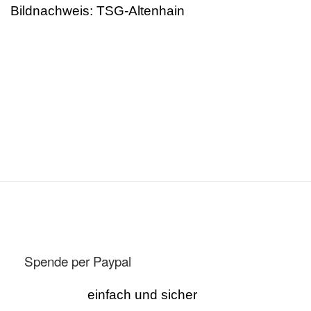
Bildnachweis: TSG-Altenhain
Spende per Paypal
einfach und sicher