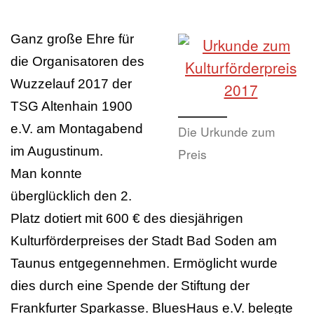
Ganz große Ehre für
die Organisatoren des
Wuzzelauf 2017 der
TSG Altenhain 1900
e.V. am Montagabend
Die Urkunde zum
im Augustinum.
Preis
Man konnte
überglücklich den 2.
Platz dotiert mit 600 € des diesjährigen
Kulturförderpreises der Stadt Bad Soden am
Taunus entgegennehmen. Ermöglicht wurde
dies durch eine Spende der Stiftung der
Frankfurter Sparkasse. BluesHaus e.V. belegte