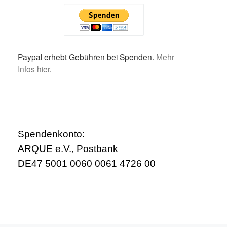
Paypal erhebt Gebühren bei Spenden.
Mehr
Infos hier
.
Spendenkonto:
ARQUE e.V., Postbank
DE47 5001 0060 0061 4726 00