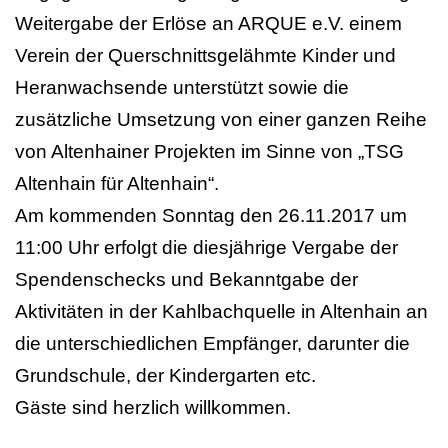
Weitergabe der Erlöse an ARQUE e.V. einem
Verein der Querschnittsgelähmte Kinder und
Heranwachsende unterstützt sowie die
zusätzliche Umsetzung von einer ganzen Reihe
von Altenhainer Projekten im Sinne von „TSG
Altenhain für Altenhain“.
Am kommenden Sonntag den 26.11.2017 um
11:00 Uhr erfolgt die diesjährige Vergabe der
Spendenschecks und Bekanntgabe der
Aktivitäten in der Kahlbachquelle in Altenhain an
die unterschiedlichen Empfänger, darunter die
Grundschule, der Kindergarten etc.
Gäste sind herzlich willkommen.