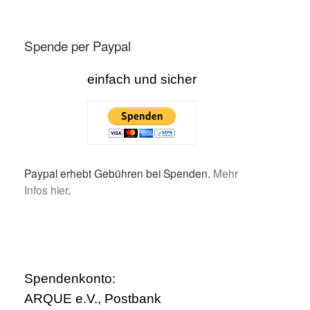
Spende per Paypal
einfach und sicher
Paypal erhebt Gebühren bei Spenden.
Mehr
Infos hier
.
Spendenkonto:
ARQUE e.V., Postbank