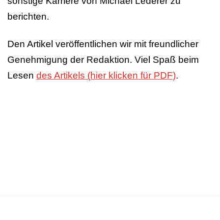
sonstige Karriere von Michael Lederer zu
berichten.
Den Artikel veröffentlichen wir mit freundlicher
Genehmigung der Redaktion. Viel Spaß beim
Lesen
des Artikels (hier klicken für PDF)
.