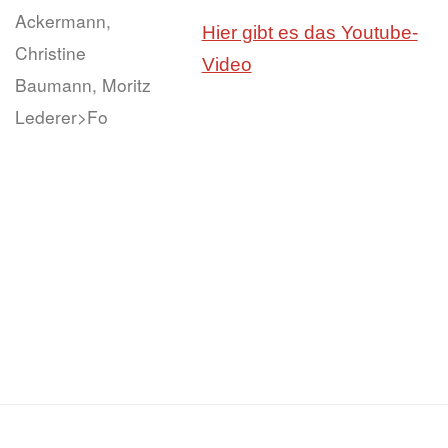
Ackermann,
Hier gibt es das Youtube-
Christine
Video
Baumann, Moritz
Lederer>Fo