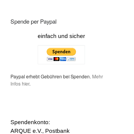
Spende per Paypal
einfach und sicher
Paypal erhebt Gebühren bei Spenden.
Mehr
Infos hier
.
Spendenkonto:
ARQUE e.V., Postbank