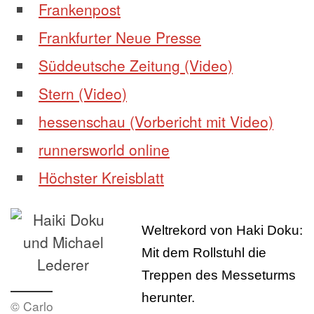
Frankenpost
Frankfurter Neue Presse
Süddeutsche Zeitung (Video)
Stern (Video)
hessenschau (Vorbericht mit Video)
runnersworld online
Höchster Kreisblatt
Weltrekord von Haki Doku:
Mit dem Rollstuhl die
Treppen des Messeturms
herunter.
© Carlo