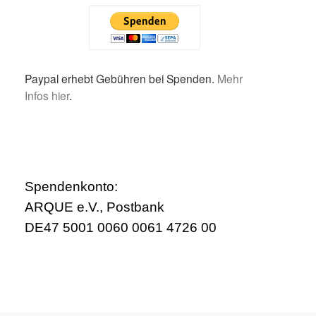
Paypal erhebt Gebühren bei Spenden.
Mehr
Infos hier
.
Spendenkonto:
ARQUE e.V., Postbank
DE47 5001 0060 0061 4726 00