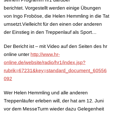
berichtet. Vorgestellt werden einige Übungen
von Ingo Froböse, die Helen Hemmling in die Tat
umsetzt.Vielleicht für den einen oder anderen
der Einstieg in den Treppenlauf als Sport…
Der Bericht ist – mit Video auf den Seiten des hr
online unter
http://www.hr-
online.de/website/radio/hr1/index.jsp?
rubrik=67231&key=standard_document_60556
092
Wer Helen Hemmling und alle anderen
Treppenläufer erleben will, der hat am 12. Juni
vor dem MesseTurm wieder dazu Gelegenheit