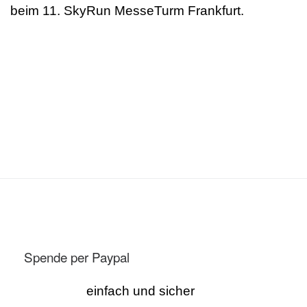
beim 11. SkyRun MesseTurm Frankfurt.
Spende per Paypal
einfach und sicher