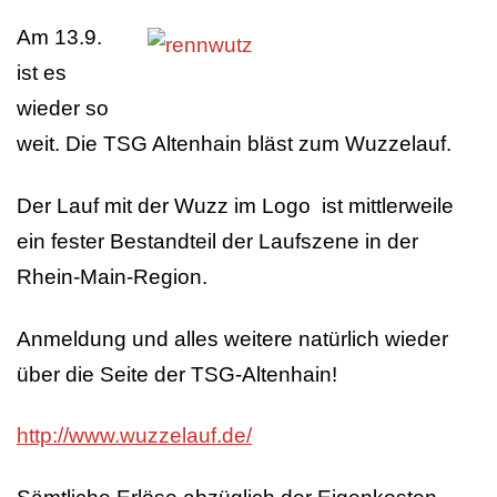
Am 13.9.
ist es
wieder so
weit. Die TSG Altenhain bläst zum Wuzzelauf.
Der Lauf mit der Wuzz im Logo ist mittlerweile
ein fester Bestandteil der Laufszene in der
Rhein-Main-Region.
Anmeldung und alles weitere natürlich wieder
über die Seite der TSG-Altenhain!
http://www.wuzzelauf.de/