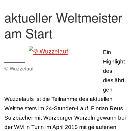
aktueller Weltmeister
am Start
Ein
Highlight
© Wuzzelauf
des
diesjähri
gen
Wuzzelaufs ist die Teilnahme des aktuellen
Weltmeisters im 24-Stunden-Lauf. Florian Reus,
Sulzbacher mit Würzburger Wurzeln gewann bei
der WM in Turin im April 2015 mit gelaufenen