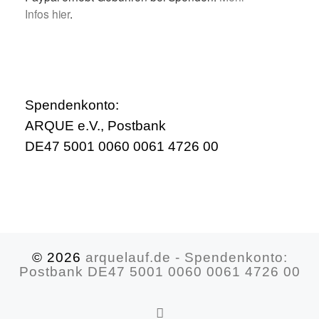
Infos hier
.
Spendenkonto:
ARQUE e.V., Postbank
DE47 5001 0060 0061 4726 00
© 2026
arquelauf.de - Spendenkonto:
Postbank DE47 5001 0060 0061 4726 00