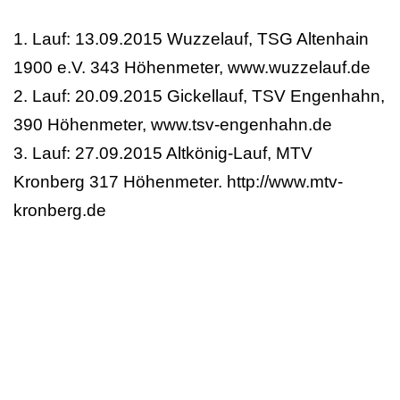
1. Lauf: 13.09.2015 Wuzzelauf, TSG Altenhain
1900 e.V. 343 Höhenmeter, www.wuzzelauf.de
2. Lauf: 20.09.2015 Gickellauf, TSV Engenhahn,
390 Höhenmeter, www.tsv-engenhahn.de
3. Lauf: 27.09.2015 Altkönig-Lauf, MTV
Kronberg 317 Höhenmeter. http://www.mtv-
kronberg.de