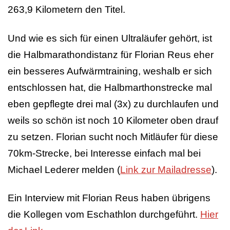
263,9 Kilometern den Titel.
Und wie es sich für einen Ultraläufer gehört, ist
die Halbmarathondistanz für Florian Reus eher
ein besseres Aufwärmtraining, weshalb er sich
entschlossen hat, die Halbmarthonstrecke mal
eben gepflegte drei mal (3x) zu durchlaufen und
weils so schön ist noch 10 Kilometer oben drauf
zu setzen. Florian sucht noch Mitläufer für diese
70km-Strecke, bei Interesse einfach mal bei
Michael Lederer melden (
Link zur Mailadresse
).
Ein Interview mit Florian Reus haben übrigens
die Kollegen vom Eschathlon durchgeführt.
Hier