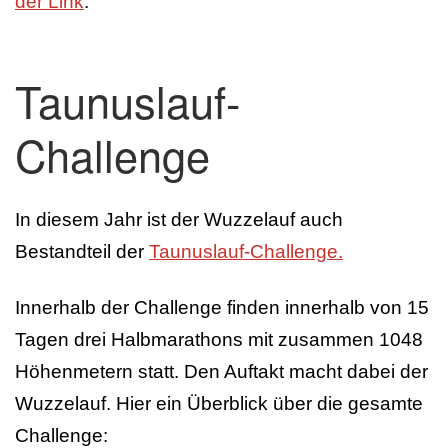
der Link
.
Taunuslauf-
Challenge
In diesem Jahr ist der Wuzzelauf auch
Bestandteil der
Taunuslauf-Challenge.
Innerhalb der Challenge finden innerhalb von 15
Tagen drei Halbmarathons mit zusammen 1048
Höhenmetern statt. Den Auftakt macht dabei der
Wuzzelauf. Hier ein Überblick über die gesamte
Challenge: