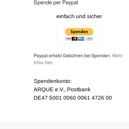
Spende per Paypal
einfach und sicher
Paypal erhebt Gebühren bei Spenden.
Mehr
Infos hier
.
Spendenkonto:
ARQUE e.V., Postbank
DE47 5001 0060 0061 4726 00