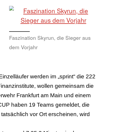
Faszination Skyrun, die Sieger aus
dem Vorjahr
inzelläufer werden im „sprint“ die 222
inanzinstitute, wollen gemeinsam die
rwehr Frankfurt am Main und einem
 CUP haben 19 Teams gemeldet, die
atsächlich vor Ort erscheinen, wird