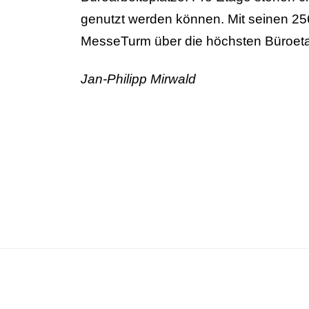
genutzt werden können. Mit seinen 25
MesseTurm über die höchsten Büroet
Jan-Philipp Mirwald