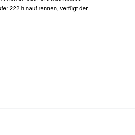
er 222 hinauf rennen, verfügt der