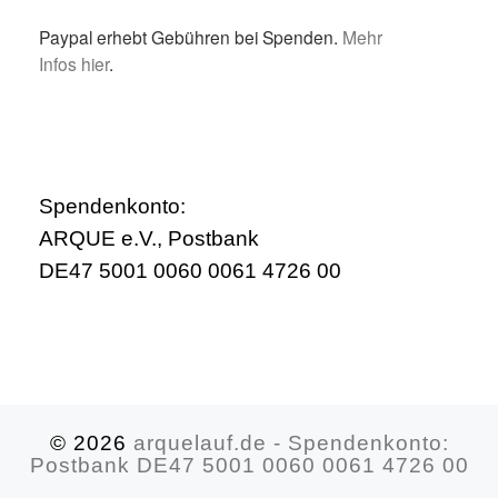
Paypal erhebt Gebühren bei Spenden.
Mehr
Infos hier
.
Spendenkonto:
ARQUE e.V., Postbank
DE47 5001 0060 0061 4726 00
© 2026
arquelauf.de - Spendenkonto:
Postbank DE47 5001 0060 0061 4726 00