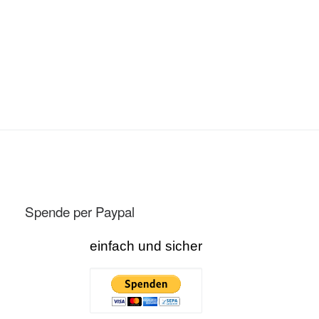
Spende per Paypal
einfach und sicher