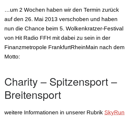
…um 2 Wochen haben wir den Termin zurück
auf den 26. Mai 2013 verschoben und haben
nun die Chance beim 5. Wolkenkratzer-Festival
von Hit Radio FFH mit dabei zu sein in der
Finanzmetropole FrankfurtRheinMain nach dem
Motto:
Charity – Spitzensport –
Breitensport
weitere Informationen in unserer Rubrik
SkyRun