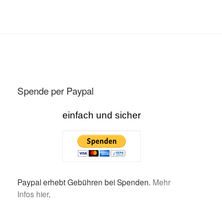
Spende per Paypal
einfach und sicher
Paypal erhebt Gebühren bei Spenden.
Mehr
Infos hier
.