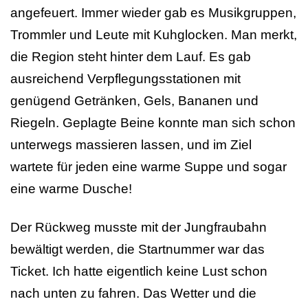
angefeuert. Immer wieder gab es Musikgruppen,
Trommler und Leute mit Kuhglocken. Man merkt,
die Region steht hinter dem Lauf. Es gab
ausreichend Verpflegungsstationen mit
genügend Getränken, Gels, Bananen und
Riegeln. Geplagte Beine konnte man sich schon
unterwegs massieren lassen, und im Ziel
wartete für jeden eine warme Suppe und sogar
eine warme Dusche!
Der Rückweg musste mit der Jungfraubahn
bewältigt werden, die Startnummer war das
Ticket. Ich hatte eigentlich keine Lust schon
nach unten zu fahren. Das Wetter und die