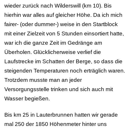
wieder zurück nach Wilderswill (km 10). Bis
hierhin war alles auf gleicher Höhe. Da ich mich
fairer- (oder dummer-) weise in den Startblock
mit einer Zielzeit von 5 Stunden einsortiert hatte,
war ich die ganze Zeit im Gedränge am
Überholen. Glücklicherweise verlief die
Laufstrecke im Schatten der Berge, so dass die
steigenden Temperaturen noch erträglich waren.
Trotzdem musste man an jeder
Versorgungsstelle trinken und sich auch mit
Wasser begießen.
Bis km 25 in Lauterbrunnen hatten wir gerade
mal 250 der 1850 Höhenmeter hinter uns