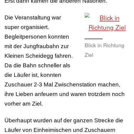
Erst dann kamen die anderen Nationen.
Die Veranstaltung war
super organisiert.
Begleitpersonen konnten
Blick in Richtung
mit der Jungfraubahn zur
Ziel
Kleinen Scheidegg fahren.
Da die Bahn schneller als
die Läufer ist, konnten
Zuschauer 2-3 Mal Zwischenstation machen,
ihre Lieben anfeuern und waren trotzdem noch
vorher am Ziel.
Überhaupt wurden auf der ganzen Strecke die
Läufer von Einheimischen und Zuschauern