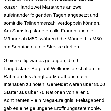
kurzer Hand zwei Marathons an zwei
aufeinander folgenden Tagen angesetzt und
somit die Teilnehmerzahl verdoppeln können.
Am Samstag starteten alle Frauen und die
Männer ab M50, während die Männer bis M50
am Sonntag auf die Strecke durften.
Gleichzeitig war es gelungen, die 9.
Langdistanz-Berglauf-Weltmeisterschaften im
Rahmen des Jungfrau-Marathons nach
Interlaken zu holen. Gemeldet waren über 8000
Starter aus über 70 Nationen von allen 5
Kontinenten – ein Mega-Ereignis. Freitagabend
gab es eine gelungene Eröffnungszeremonie,