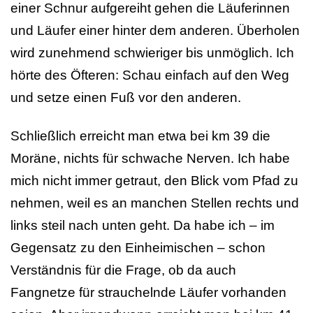
einer Schnur aufgereiht gehen die Läuferinnen
und Läufer einer hinter dem anderen. Überholen
wird zunehmend schwieriger bis unmöglich. Ich
hörte des Öfteren: Schau einfach auf den Weg
und setze einen Fuß vor den anderen.
Schließlich erreicht man etwa bei km 39 die
Moräne, nichts für schwache Nerven. Ich habe
mich nicht immer getraut, den Blick vom Pfad zu
nehmen, weil es an manchen Stellen rechts und
links steil nach unten geht. Da habe ich – im
Gegensatz zu den Einheimischen – schon
Verständnis für die Frage, ob da auch
Fangnetze für strauchelnde Läufer vorhanden