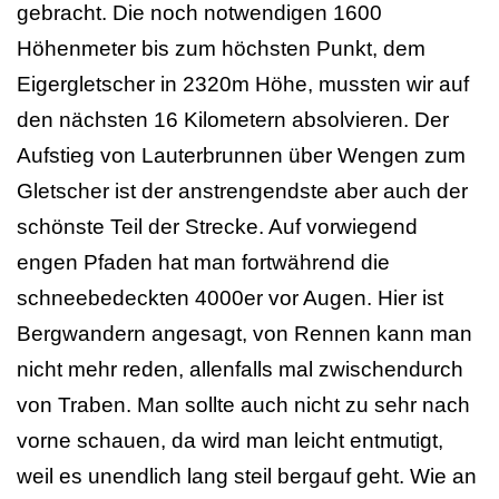
gebracht. Die noch notwendigen 1600
Höhenmeter bis zum höchsten Punkt, dem
Eigergletscher in 2320m Höhe, mussten wir auf
den nächsten 16 Kilometern absolvieren. Der
Aufstieg von Lauterbrunnen über Wengen zum
Gletscher ist der anstrengendste aber auch der
schönste Teil der Strecke. Auf vorwiegend
engen Pfaden hat man fortwährend die
schneebedeckten 4000er vor Augen. Hier ist
Bergwandern angesagt, von Rennen kann man
nicht mehr reden, allenfalls mal zwischendurch
von Traben. Man sollte auch nicht zu sehr nach
vorne schauen, da wird man leicht entmutigt,
weil es unendlich lang steil bergauf geht. Wie an