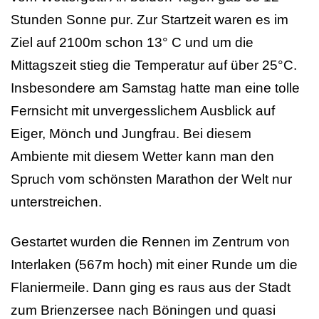
Stunden Sonne pur. Zur Startzeit waren es im
Ziel auf 2100m schon 13° C und um die
Mittagszeit stieg die Temperatur auf über 25°C.
Insbesondere am Samstag hatte man eine tolle
Fernsicht mit unvergesslichem Ausblick auf
Eiger, Mönch und Jungfrau. Bei diesem
Ambiente mit diesem Wetter kann man den
Spruch vom schönsten Marathon der Welt nur
unterstreichen.
Gestartet wurden die Rennen im Zentrum von
Interlaken (567m hoch) mit einer Runde um die
Flaniermeile. Dann ging es raus aus der Stadt
zum Brienzersee nach Böningen und quasi