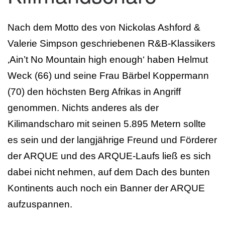
Nach dem Motto des von Nickolas Ashford &
Valerie Simpson geschriebenen R&B-Klassikers
‚Ain’t No Mountain high enough‘ haben Helmut
Weck (66) und seine Frau Bärbel Koppermann
(70) den höchsten Berg Afrikas in Angriff
genommen. Nichts anderes als der
Kilimandscharo mit seinen 5.895 Metern sollte
es sein und der langjährige Freund und Förderer
der ARQUE und des ARQUE-Laufs ließ es sich
dabei nicht nehmen, auf dem Dach des bunten
Kontinents auch noch ein Banner der ARQUE
aufzuspannen.