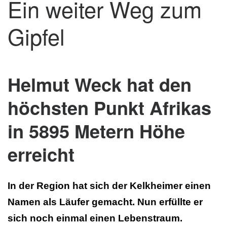
Ein weiter Weg zum
Gipfel
Helmut Weck hat den
höchsten Punkt Afrikas
in 5895 Metern Höhe
erreicht
In der Region hat sich der Kelkheimer einen
Namen als Läufer gemacht. Nun erfüllte er
sich noch einmal einen Lebenstraum.