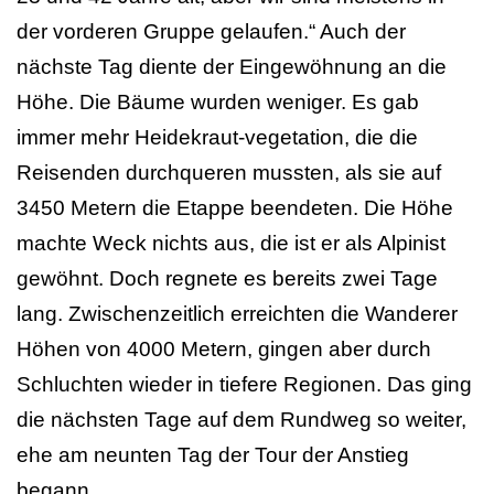
der vorderen Gruppe gelaufen.“ Auch der
nächste Tag diente der Eingewöhnung an die
Höhe. Die Bäume wurden weniger. Es gab
immer mehr Heidekraut-vegetation, die die
Reisenden durchqueren mussten, als sie auf
3450 Metern die Etappe beendeten. Die Höhe
machte Weck nichts aus, die ist er als Alpinist
gewöhnt. Doch regnete es bereits zwei Tage
lang. Zwischenzeitlich erreichten die Wanderer
Höhen von 4000 Metern, gingen aber durch
Schluchten wieder in tiefere Regionen. Das ging
die nächsten Tage auf dem Rundweg so weiter,
ehe am neunten Tag der Tour der Anstieg
begann.