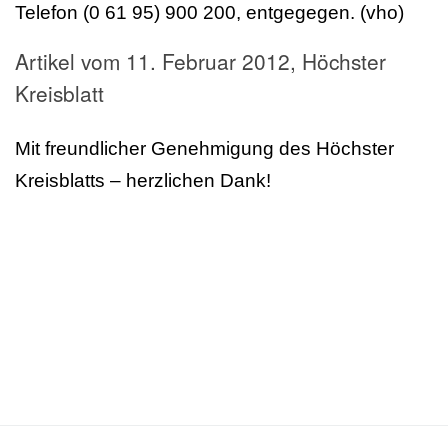
Telefon (0 61 95) 900 200, entgegegen. (vho)
Artikel vom 11. Februar 2012, Höchster
Kreisblatt
Mit freundlicher Genehmigung des Höchster
Kreisblatts – herzlichen Dank!