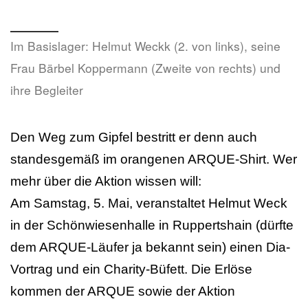
Im Basislager: Helmut Weckk (2. von links), seine
Frau Bärbel Koppermann (Zweite von rechts) und
ihre Begleiter
Den Weg zum Gipfel bestritt er denn auch
standesgemäß im orangenen ARQUE-Shirt. Wer
mehr über die Aktion wissen will:
Am Samstag, 5. Mai, veranstaltet Helmut Weck
in der Schönwiesenhalle in Ruppertshain (dürfte
dem ARQUE-Läufer ja bekannt sein) einen Dia-
Vortrag und ein Charity-Büfett. Die Erlöse
kommen der ARQUE sowie der Aktion