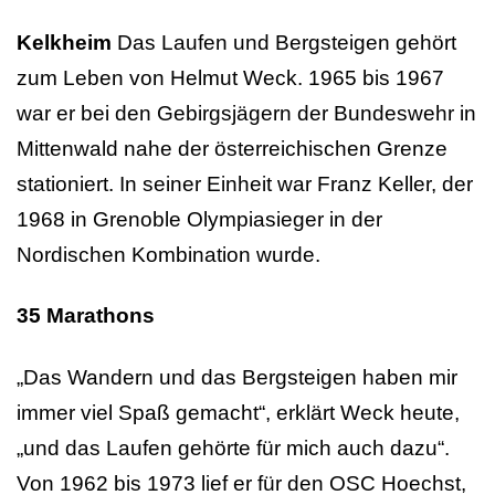
Kelkheim
Das Laufen und Bergsteigen gehört
zum Leben von Helmut Weck. 1965 bis 1967
war er bei den Gebirgsjägern der Bundeswehr in
Mittenwald nahe der österreichischen Grenze
stationiert. In seiner Einheit war Franz Keller, der
1968 in Grenoble Olympiasieger in der
Nordischen Kombination wurde.
35 Marathons
„Das Wandern und das Bergsteigen haben mir
immer viel Spaß gemacht“, erklärt Weck heute,
„und das Laufen gehörte für mich auch dazu“.
Von 1962 bis 1973 lief er für den OSC Hoechst,