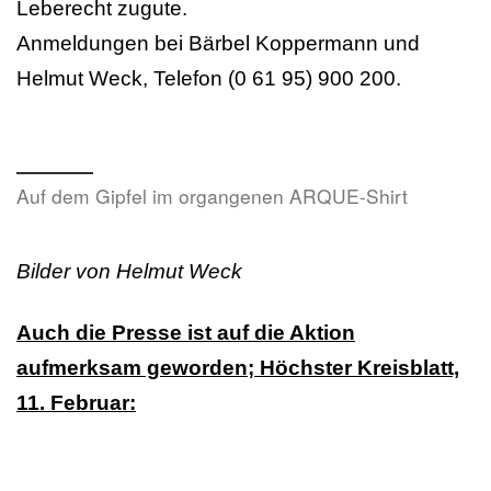
Leberecht zugute.
Anmeldungen bei Bärbel Koppermann und
Helmut Weck, Telefon (0 61 95) 900 200.
Auf dem Gipfel im organgenen ARQUE-Shirt
Bilder von Helmut Weck
Auch die Presse ist auf die Aktion
aufmerksam geworden; Höchster Kreisblatt,
11. Februar: