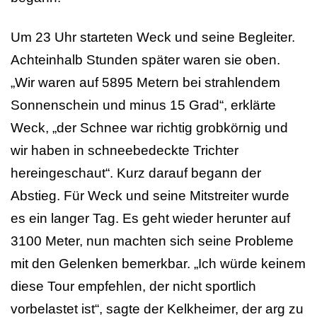
Um 23 Uhr starteten Weck und seine Begleiter.
Achteinhalb Stunden später waren sie oben.
„Wir waren auf 5895 Metern bei strahlendem
Sonnenschein und minus 15 Grad“, erklärte
Weck, „der Schnee war richtig grobkörnig und
wir haben in schneebedeckte Trichter
hereingeschaut“. Kurz darauf begann der
Abstieg. Für Weck und seine Mitstreiter wurde
es ein langer Tag. Es geht wieder herunter auf
3100 Meter, nun machten sich seine Probleme
mit den Gelenken bemerkbar. „Ich würde keinem
diese Tour empfehlen, der nicht sportlich
vorbelastet ist“, sagte der Kelkheimer, der arg zu