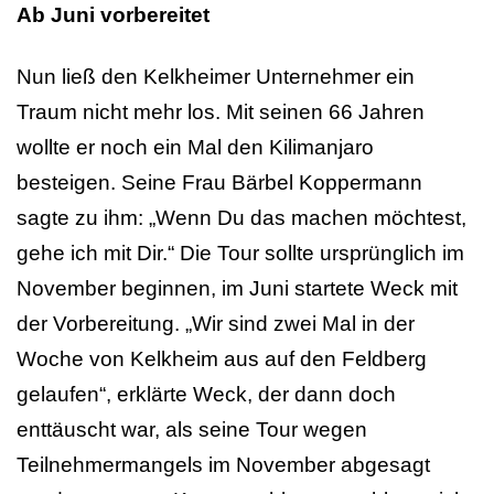
Ab Juni vorbereitet
Nun ließ den Kelkheimer Unternehmer ein
Traum nicht mehr los. Mit seinen 66 Jahren
wollte er noch ein Mal den Kilimanjaro
besteigen. Seine Frau Bärbel Koppermann
sagte zu ihm: „Wenn Du das machen möchtest,
gehe ich mit Dir.“ Die Tour sollte ursprünglich im
November beginnen, im Juni startete Weck mit
der Vorbereitung. „Wir sind zwei Mal in der
Woche von Kelkheim aus auf den Feldberg
gelaufen“, erklärte Weck, der dann doch
enttäuscht war, als seine Tour wegen
Teilnehmermangels im November abgesagt