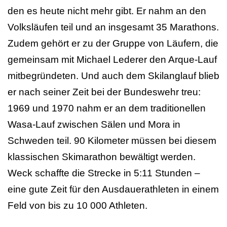
den es heute nicht mehr gibt. Er nahm an den
Volksläufen teil und an insgesamt 35 Marathons.
Zudem gehört er zu der Gruppe von Läufern, die
gemeinsam mit Michael Lederer den Arque-Lauf
mitbegründeten. Und auch dem Skilanglauf blieb
er nach seiner Zeit bei der Bundeswehr treu:
1969 und 1970 nahm er an dem traditionellen
Wasa-Lauf zwischen Sälen und Mora in
Schweden teil. 90 Kilometer müssen bei diesem
klassischen Skimarathon bewältigt werden.
Weck schaffte die Strecke in 5:11 Stunden –
eine gute Zeit für den Ausdauerathleten in einem
Feld von bis zu 10 000 Athleten.