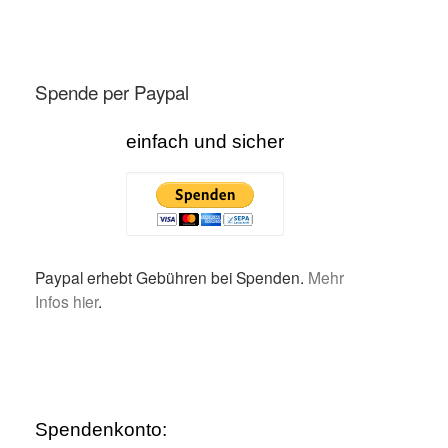
Spende per Paypal
einfach und sicher
Paypal erhebt Gebühren bei Spenden.
Mehr
Infos hier
.
Spendenkonto: