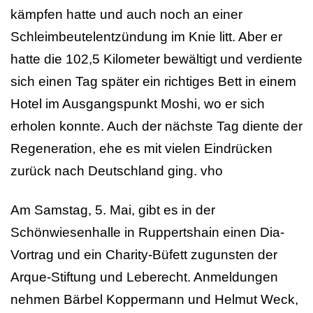
kämpfen hatte und auch noch an einer
Schleimbeutelentzündung im Knie litt. Aber er
hatte die 102,5 Kilometer bewältigt und verdiente
sich einen Tag später ein richtiges Bett in einem
Hotel im Ausgangspunkt Moshi, wo er sich
erholen konnte. Auch der nächste Tag diente der
Regeneration, ehe es mit vielen Eindrücken
zurück nach Deutschland ging. vho
Am Samstag, 5. Mai, gibt es in der
Schönwiesenhalle in Ruppertshain einen Dia-
Vortrag und ein Charity-Büfett zugunsten der
Arque-Stiftung und Leberecht. Anmeldungen
nehmen Bärbel Koppermann und Helmut Weck,