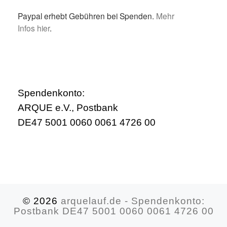
Paypal erhebt Gebühren bei Spenden.
Mehr
Infos hier
.
Spendenkonto:
ARQUE e.V., Postbank
DE47 5001 0060 0061 4726 00
© 2026
arquelauf.de - Spendenkonto:
Postbank DE47 5001 0060 0061 4726 00