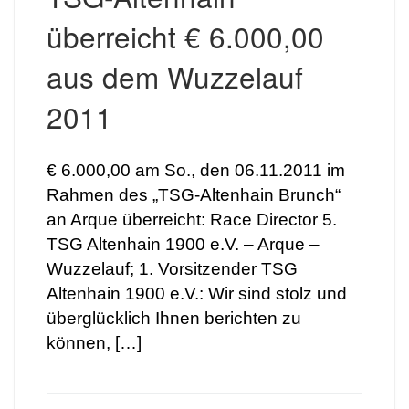
überreicht € 6.000,00
aus dem Wuzzelauf
2011
€ 6.000,00 am So., den 06.11.2011 im
Rahmen des „TSG-Altenhain Brunch“
an Arque überreicht: Race Director 5.
TSG Altenhain 1900 e.V. – Arque –
Wuzzelauf; 1. Vorsitzender TSG
Altenhain 1900 e.V.: Wir sind stolz und
überglücklich Ihnen berichten zu
können, […]