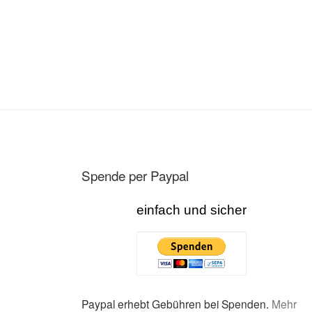
Spende per Paypal
einfach und sicher
Paypal erhebt Gebühren bei Spenden.
Mehr